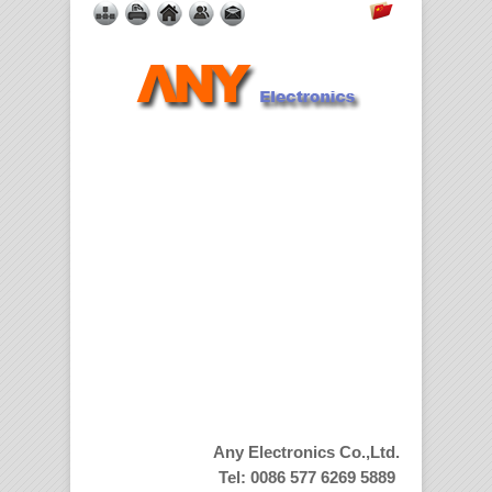
Any Electronics Co.,Ltd.
Tel: 0086 577 6269 5889