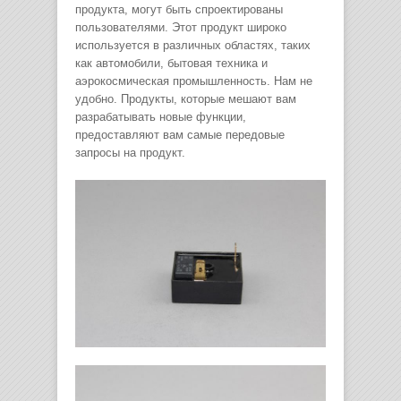
продукта, могут быть спроектированы
пользователями. Этот продукт широко
используется в различных областях, таких
как автомобили, бытовая техника и
аэрокосмическая промышленность. Нам не
удобно. Продукты, которые мешают вам
разрабатывать новые функции,
предоставляют вам самые передовые
запросы на продукт.