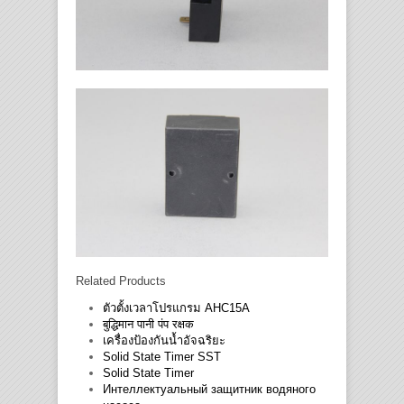
Related Products
ตัวตั้งเวลาโปรแกรม AHC15A
बुद्धिमान पानी पंप रक्षक
เครื่องป้องกันน้ำอัจฉริยะ
Solid State Timer SST
Solid State Timer
Интеллектуальный защитник водяного