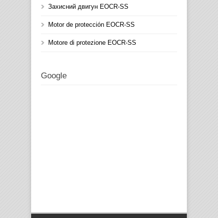
Захисний двигун EOCR-SS
Motor de protección EOCR-SS
Motore di protezione EOCR-SS
Google