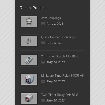
Recent Products
Jaw Couplings
Jun 14, 2013
Quick Connect Couplings
Jun 14, 2013
24h Timer Switch ATP1006
May 14, 2013
Miniature Time Relay H3CR-A8
May 14, 2013
Twin Timer Relay DH48S-S
May 14, 2013