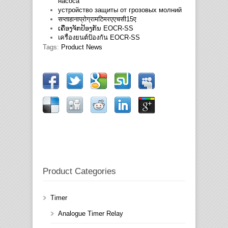
насоса
устройство защиты от грозовых молний
सप्ताहानाप्रोग्रामटिमरएएचसी15ए
ເຄື່ອງຈັກປ້ອງກັນ EOCR-SS
เครื่องยนต์ป้องกัน EOCR-SS
Tags:
Product News
Product Categories
Timer
Analogue Timer Relay