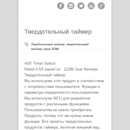
Твердотельный таймер
Твердотельный таймер
,
твердотельный
таймер серии h3ds
ANY
Timer Switch
Rated
4.5
/5 based on :
11286
User Reviews
Твердотельный таймер
Мы используем этот продукт в соответствии
с потребностями пользователя. Функции и
параметры определяются пользователем.
Мы используем MCU для разработки
продуктов с различными функциями.
Пользователям не нужно приобретать
Продукты, потому что им нужны новые
функции. Все проекты твердотельных
продуктов таймера, включая внешний вид