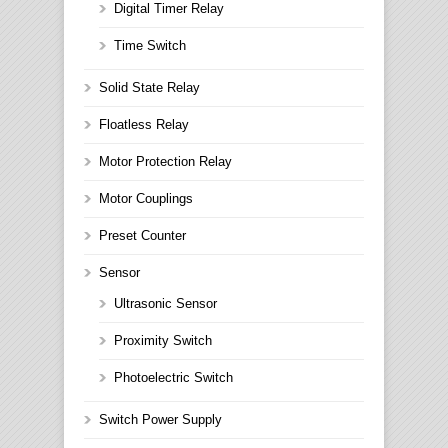
Digital Timer Relay
Time Switch
Solid State Relay
Floatless Relay
Motor Protection Relay
Motor Couplings
Preset Counter
Sensor
Ultrasonic Sensor
Proximity Switch
Photoelectric Switch
Switch Power Supply